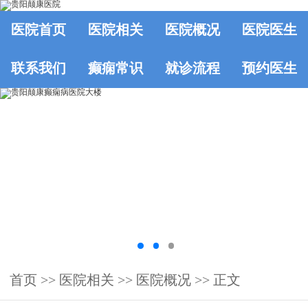
医院首页
医院相关
医院概况
医院医生
联系我们
癫痫常识
就诊流程
预约医生
首页
>>
医院相关
>>
医院概况
>> 正文