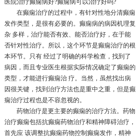
医院治疗癫痫病好?癫痫病可以治疗好吗?
在癫痫治疗的过程中，有针对性地分清癫痫
发作类型，是很有必要的。癫痫病的病因机理复
杂 多样，治疗能否有效、能否治疗好，在于能
否针对性治疗。所以，这个环节是癫痫治疗的根
本环节。只有 经过了明确的科学检查，找到了
病因，而且专业医生根据实际情况确定了癫痫的
类型，才能进行癫痫治 疗。当然，虽然找出病
因很关键，找到治疗方法也是重中之重，但是癫
痫治疗过程也是不容忽视的。
药物治疗是更主要的癫痫的治疗方法。药物
治疗癫痫包括抗癫痫药物治疗和精神障碍治疗，
首先应 该调整抗癫痫药物控制癫痫发作，精神