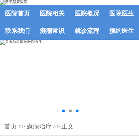
医院首页
医院相关
医院概况
医院医生
联系我们
癫痫常识
就诊流程
预约医生
首页
>>
癫痫治疗
>> 正文