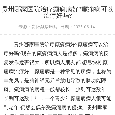
贵州哪家医院治疗癫痫病好?癫痫病可以
治疗好吗?
来源：贵阳颠康医院
日期：2025-06-14
贵州哪家医院治疗癫痫病好?癫痫病可以治
疗好吗?现在的癫痫病病人是很多，癫痫病的反
复发作危害很大，所以病人朋友都 想尽快将癫
痫病治疗好，癫痫病是一种常见的疾病，也称为
羊角风，是脑神经元异常放电导致的脑功能障
碍。癫痫病的病程一般都较长，少则可达数年，
长则可达数十年，一个青少年癫痫病病人很可能
到老年 仍然会偶尔受癫痫病的侵扰。贵州哪家