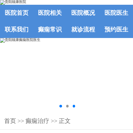
医院首页
医院相关
医院概况
医院医生
联系我们
癫痫常识
就诊流程
预约医生
首页
>>
癫痫治疗
>> 正文