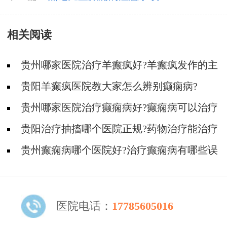
相关阅读
贵州哪家医院治疗羊癫疯好?羊癫疯发作的主
要症状有哪些?
贵阳羊癫疯医院教大家怎么辨别癫痫病?
贵州哪家医院治疗癫痫病好?癫痫病可以治疗
好吗?
贵阳治疗抽搐哪个医院正规?药物治疗能治疗
好癫痫吗?
贵州癫痫病哪个医院好?治疗癫痫病有哪些误
区?
医院电话：
17785605016