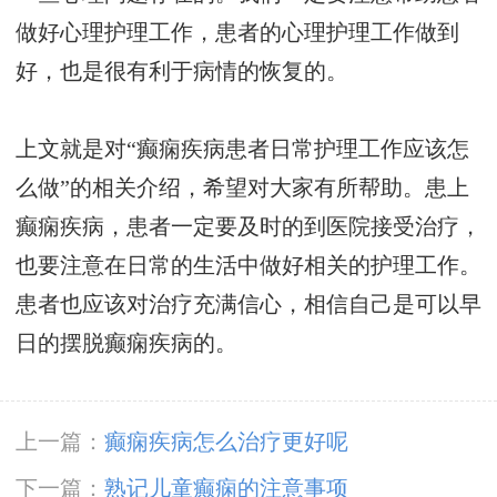
做好心理护理工作，患者的心理护理工作做到
好，也是很有利于病情的恢复的。
上文就是对“癫痫疾病患者日常护理工作应该怎
么做”的相关介绍，希望对大家有所帮助。患上
癫痫疾病，患者一定要及时的到医院接受治疗，
也要注意在日常的生活中做好相关的护理工作。
患者也应该对治疗充满信心，相信自己是可以早
日的摆脱癫痫疾病的。
上一篇：
癫痫疾病怎么治疗更好呢
下一篇：
熟记儿童癫痫的注意事项