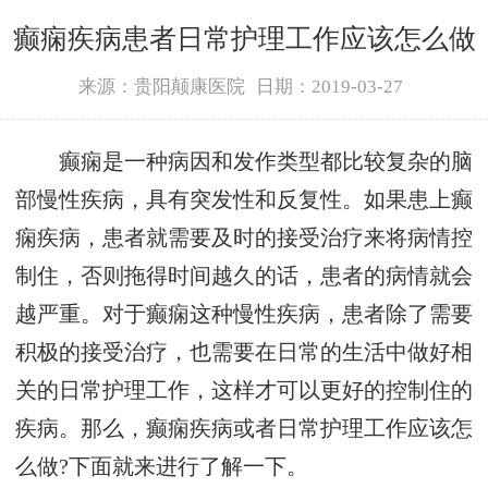
癫痫疾病患者日常护理工作应该怎么做
来源：贵阳颠康医院
日期：2019-03-27
癫痫是一种病因和发作类型都比较复杂的脑
部慢性疾病，具有突发性和反复性。如果患上癫
痫疾病，患者就需要及时的接受治疗来将病情控
制住，否则拖得时间越久的话，患者的病情就会
越严重。对于癫痫这种慢性疾病，患者除了需要
积极的接受治疗，也需要在日常的生活中做好相
关的日常护理工作，这样才可以更好的控制住的
疾病。那么，癫痫疾病或者日常护理工作应该怎
么做?下面就来进行了解一下。