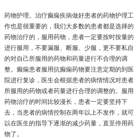
药物护理。治疗癫痫疾病做好患者的药物护理工
作也是很重要的，我们大多数的患者都是选择的
药物治疗的，服用药物，患者一定要按时按量的
进行服用，不要漏服、断服、少服，更不要私自
的对自己所服用的药物和药量进行不合理的调
整。癫痫患者服用抗癫痫药物要注意定期的到医
院进行复诊，医生会根据患者的病情情况对患者
所服用的药物或者药量进行合理的调整的。服用
药物治疗的时间比较漫长，患者一定要坚持下
去，当患者的病情控制在两年以上不发作，就可
以在医生的指导下逐渐的减少药量，直至停用药
物了。