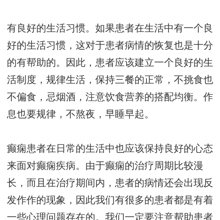
有良好的生活习惯。如果患者在生活中有一个良
好的生活习惯，这对于患者病情的恢复也是十分
的有帮助的。因此，患者应该建立一个良好的生
活制度，规律生活，保持三餐的正常，不挑食也
不偏食，忌烟酒，注意饮食营养的搭配均衡。作
息也要规律，不熬夜，早睡早起。
癫痫患者在日常的生活中也应该保持良好的心态
来面对癫痫疾病。由于癫痫的治疗周期比较漫
长，而且在治疗期间内，患者的病情还会出现反
发作作的现象，因此我们有很多的患者都是有着
一些心理问题存在的。我们一定要注意帮助患者