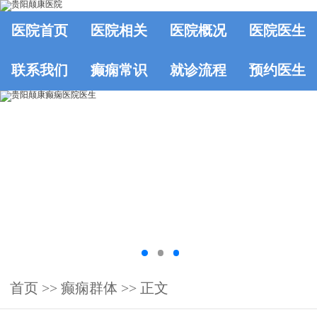
医院首页
医院相关
医院概况
医院医生
联系我们
癫痫常识
就诊流程
预约医生
首页
>>
癫痫群体
>> 正文