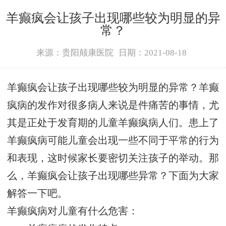
羊癫疯会让孩子出现哪些较为明显的异
常？
来源：贵阳颠康医院
日期：2021-08-18
羊癫疯会让孩子出现哪些较为明显的异常？羊癫
疯病的发作对很多病人来说是件痛苦的事情，尤
其是正处于发育期的儿童羊癫疯病人们。患上了
羊癫疯病可能儿童会出现一些不同于平常的行为
和表现，这时候家长要密切关注孩子的举动。那
么，羊癫疯会让孩子出现哪些异常？下面为大家
解答一下吧。
羊癫疯病对儿童有什么危害：