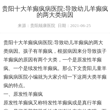
贵阳十大羊癫疯病医院:导致幼儿羊癫疯
的两大类病因
来源：贵阳颠康医院
日期：2021-06-25
贵阳十大羊癫疯病医院:导致幼儿羊癫疯的两大
类病因。孩子有羊癫疯，根据病因来分导致孩子
羊癫疯的原因有两个大类，一个是原发性羊癫
疯、一个是续发性羊癫疯。那么下文贵阳儿童羊
癫疯病医院小编就为大家介绍一下这两大类羊癫
疯的特点。
一、原发性羊癫疯
原发性羊癫疯又称特发性羊癫疯或是真行羊癫