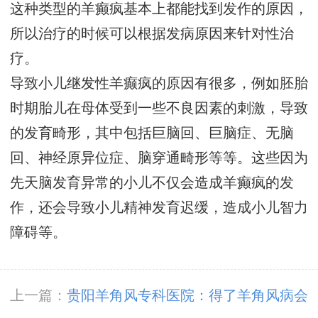
这种类型的羊癫疯基本上都能找到发作的原因，
所以治疗的时候可以根据发病原因来针对性治
疗。
导致小儿继发性羊癫疯的原因有很多，例如胚胎
时期胎儿在母体受到一些不良因素的刺激，导致
的发育畸形，其中包括巨脑回、巨脑症、无脑
回、神经原异位症、脑穿通畸形等等。这些因为
先天脑发育异常的小儿不仅会造成羊癫疯的发
作，还会导致小儿精神发育迟缓，造成小儿智力
障碍等。
上一篇：
贵阳羊角风专科医院：得了羊角风病会