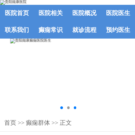
医院首页
医院相关
医院概况
医院医生
联系我们
癫痫常识
就诊流程
预约医生
首页
>>
癫痫群体
>> 正文