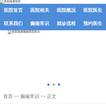
医院首页
医院相关
医院概况
医院医生
联系我们
癫痫常识
就诊流程
预约医生
首页
>>
癫痫常识
>> 正文