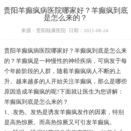
贵阳羊癫疯病医院哪家好？羊癫疯到底
是怎么来的？
来源：贵阳颠康医院
日期：2021-08-24
贵阳羊癫疯病医院哪家好？羊癫疯到底是怎么来
的？羊癫疯是一种慢性的神经疾病，可病发于每
个年龄阶段的人群，随着羊癫疯病人不断的上
升。越来越多的人开始关注羊癫疯，那么是哪些
原因造成羊癫疯的呢?下面就让医生为您讲解：
羊癫疯到底是怎么来的？
1、发热。发热是诱发羊癫疯发作的因素，特别
是高热惊厥。而高热惊厥又可引发羊癫疯。