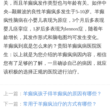
关，而且羊癫疯发作类型也与年龄有关。如伴中
央--颞棘波的良性羊癫疯多发生于5-10岁。羊癫
疯性脑病在小婴儿表现为原症，3个月后多表现
婴儿痉挛症，1岁后多表现为lennox症，随着年
龄增长，其发作形式和脑电图均可发生变化。
羊癫疯到底是怎么来的？贵阳羊癫疯病医院医
生：以上就是为您介绍的羊癫疯病因内容，相信
您有了足够的了解，一旦确诊自己的病因，就应
该积极的选择正规的医院进行治疗。
上一篇：
羊癫疯孩子得羊癫疯的原因有哪些？
下一篇：
常用于羊癫疯治疗的方式有哪些？