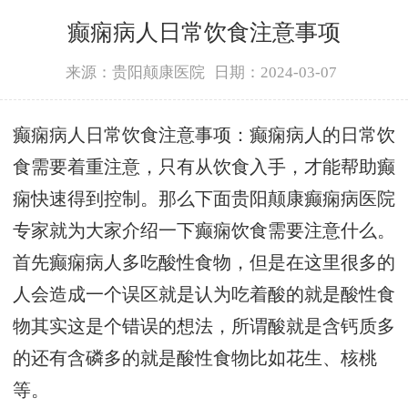
癫痫病人日常饮食注意事项
来源：贵阳颠康医院
日期：2024-03-07
癫痫病人日常饮食注意事项：癫痫病人的日常饮
食需要着重注意，只有从饮食入手，才能帮助癫
痫快速得到控制。那么下面贵阳颠康癫痫病医院
专家就为大家介绍一下癫痫饮食需要注意什么。
首先癫痫病人多吃酸性食物，但是在这里很多的
人会造成一个误区就是认为吃着酸的就是酸性食
物其实这是个错误的想法，所谓酸就是含钙质多
的还有含磷多的就是酸性食物比如花生、核桃
等。