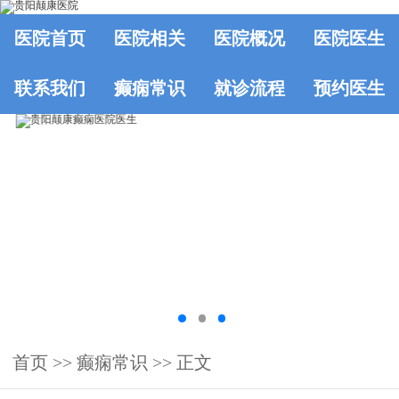
医院首页
医院相关
医院概况
医院医生
联系我们
癫痫常识
就诊流程
预约医生
首页
>>
癫痫常识
>> 正文