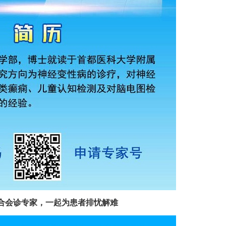
合会诊专家，一起为患者排忧解难