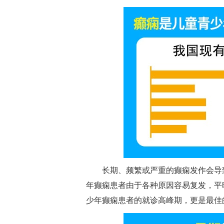
长期、频繁或严重的癫痫发作会导
年癫痫患者由于各种原因容易复发，平
少年癫痫患者的就诊高峰期，更是最佳