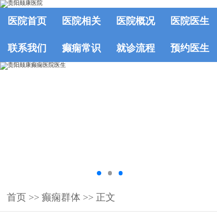
医院首页
医院相关
医院概况
医院医生
联系我们
癫痫常识
就诊流程
预约医生
首页
>>
癫痫群体
>> 正文