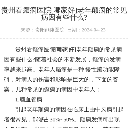
贵州看癫痫医院[哪家好]老年颠痫的常见
病因有些什么?
来源：贵阳颠康医院
日期：2024-04-23
贵州看癫痫医院[哪家好]老年颠痫的常见病
因有些什么?随着社会的不断发展，癫痫的发病
率越来越高。老年人癫痫是一种 慢性脑功能障
碍，对病人的伤害和影响是巨大的，下面的答
案，几种常见的癫痫的病因中老年人：
1.脑血管病
引起老年颠痫的病因在临床上由中风病引起
者很常见，能够占30%~50%。颠痫发病可出现