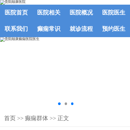
医院首页
医院相关
医院概况
医院医生
联系我们
癫痫常识
就诊流程
预约医生
首页
>>
癫痫群体
>> 正文