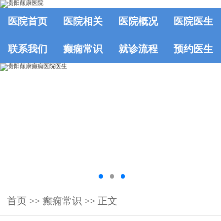
医院首页
医院相关
医院概况
医院医生
联系我们
癫痫常识
就诊流程
预约医生
首页
>>
癫痫常识
>> 正文