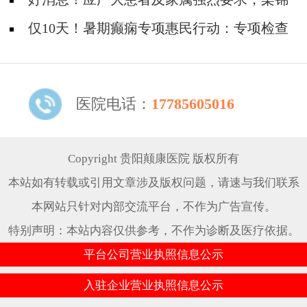
平教授亲诊时间延长至8月18日！
仅10天！暑期癫痫专项惠民行动：专项检查
全免+名医免费亲诊+高达万元补贴，名额有
限，速约！
医院电话：
17785605016
Copyright 贵阳颠康医院 版权所有
本站如有转载或引用文章涉及版权问题，请速与我们联系
本网站只针对内部交流平台，不作为广告宣传。
特别声明：本站内容仅供参考，不作为诊断及医疗依据。
平台公司营业执照信息公示
入驻企业营业执照信息公示