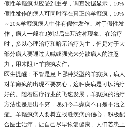
假性羊癫疯也应受到重视，调查数据显示，10%
假性发作的病人可同时存在真正的羊癫疯，10%
～20%羊癫疯病人中伴有假性发作。对于假性发
作，病人一般在3岁以后出现这种现象。在治疗
时，多以心理治疗和暗示治疗为主，但是对于大
部分病人要通过大喊或强光来分散病人的注意
力，用来阻止羊癫疯发作。
医生提醒：不管是患上哪种类型的羊癫疯，病人
对羊癫疯的出现不要灰心，这种疾病是可以治疗
好的。随着医疗行业的飞速发展，羊癫疯的治疗
方法也是层出不穷，现如今羊癫疯不再是不治之
症。羊癫疯病人要树立战胜疾病的信心，积极配
合医生治疗，让自己尽早恢复健康。人们若患上