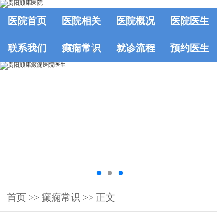
医院首页
医院相关
医院概况
医院医生
联系我们
癫痫常识
就诊流程
预约医生
首页
>>
癫痫常识
>> 正文