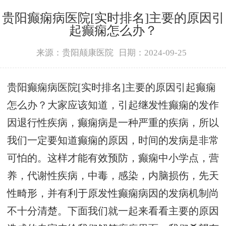
贵阳癫痫病医院[实时排名]主要的原因引
起癫痫怎么办？
来源：贵阳颠康医院
日期：2024-09-25
贵阳癫痫病医院[实时排名]主要的原因引起癫痫
怎么办？大家应该知道，引起继发性癫痫的发作
因退行性疾病，癫痫病是一种严重的疾病，所以
我们一定要知道癫痫的原因，时间的发病是非常
可怕的。这样才能有效预防，癫痫中小学点，营
养，代谢性疾病，中毒，感染，内脑损伤，先天
性畸形，并有利于原发性癫痫病因的发病机制尚
不十分清楚。下面我们就一起来看看主要的原因