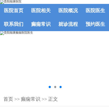
医院首页
医院相关
医院概况
医院医生
联系我们
癫痫常识
就诊流程
预约医生
首页
>>
癫痫常识
>> 正文