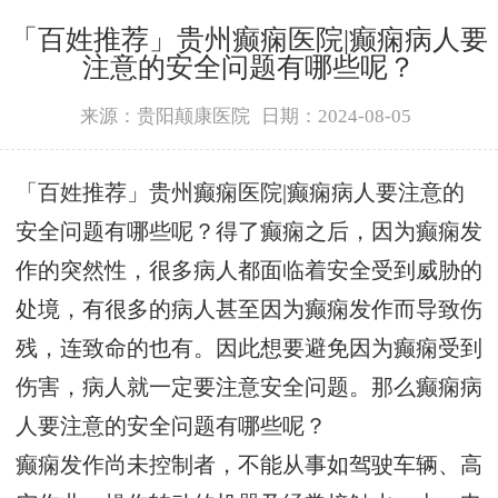
「百姓推荐」贵州癫痫医院|癫痫病人要
注意的安全问题有哪些呢？
来源：贵阳颠康医院
日期：2024-08-05
「百姓推荐」贵州癫痫医院|癫痫病人要注意的
安全问题有哪些呢？得了癫痫之后，因为癫痫发
作的突然性，很多病人都面临着安全受到威胁的
处境，有很多的病人甚至因为癫痫发作而导致伤
残，连致命的也有。因此想要避免因为癫痫受到
伤害，病人就一定要注意安全问题。那么癫痫病
人要注意的安全问题有哪些呢？
癫痫发作尚未控制者，不能从事如驾驶车辆、高