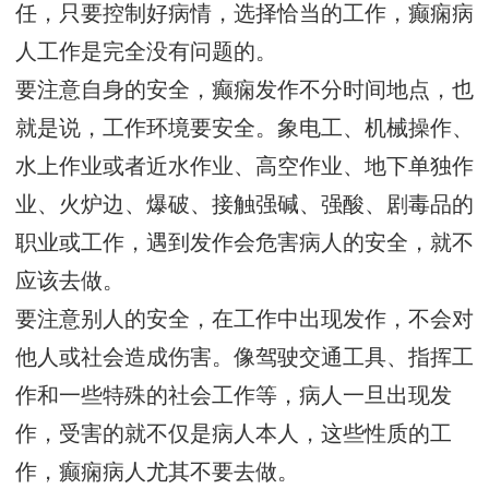
任，只要控制好病情，选择恰当的工作，癫痫病
人工作是完全没有问题的。
要注意自身的安全，癫痫发作不分时间地点，也
就是说，工作环境要安全。象电工、机械操作、
水上作业或者近水作业、高空作业、地下单独作
业、火炉边、爆破、接触强碱、强酸、剧毒品的
职业或工作，遇到发作会危害病人的安全，就不
应该去做。
要注意别人的安全，在工作中出现发作，不会对
他人或社会造成伤害。像驾驶交通工具、指挥工
作和一些特殊的社会工作等，病人一旦出现发
作，受害的就不仅是病人本人，这些性质的工
作，癫痫病人尤其不要去做。